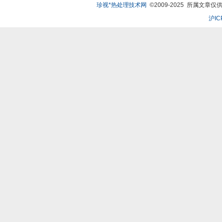
珍视*热处理技术网
©2009-2025 所属文章仅供
沪IC