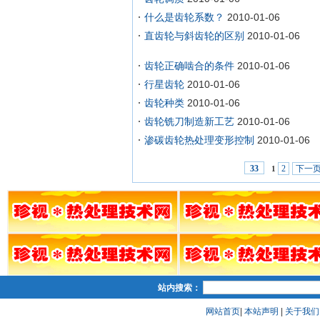
什么是齿轮系数？
2010-01-06
直齿轮与斜齿轮的区别
2010-01-06
齿轮正确啮合的条件
2010-01-06
行星齿轮
2010-01-06
齿轮种类
2010-01-06
齿轮铣刀制造新工艺
2010-01-06
渗碳齿轮热处理变形控制
2010-01-06
2
下一
33
1
站内搜索：
网站首页
|
本站声明
|
关于我们