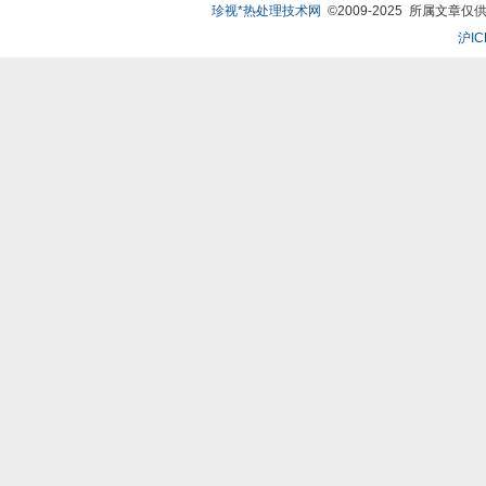
珍视*热处理技术网
©2009-2025 所属文章仅供
沪IC