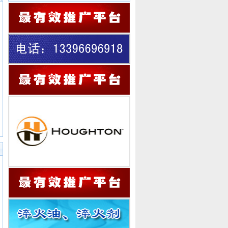
员会委员 于
委员
中国热处理行业
协会专家工作委
员会委员 于
委员
中国热处理行业
协会专家工作委
员会委员 殷
委员
中国热处理行业
协会专家工作委
员会委员 杨
委员
中国热处理行业
协会专家工作委
员会委员 阎
委员