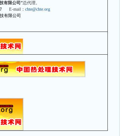
技有限公司”
总代理。
7
E-mail
：
chte@chte.org
技有限公司
)