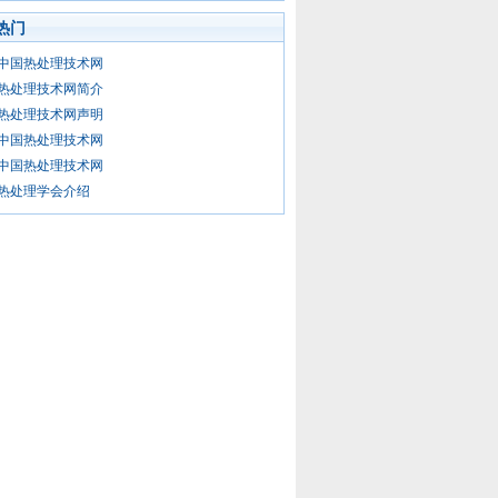
热门
中国热处理技术网
热处理技术网简介
热处理技术网声明
中国热处理技术网
中国热处理技术网
热处理学会介绍