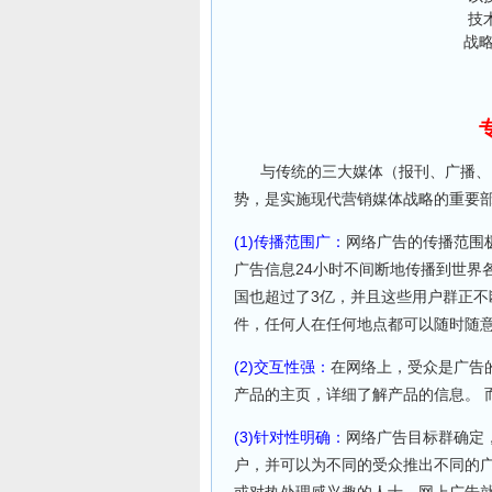
技
战
与传统的三大媒体（报刊、广播、电
势，是实施现代营销媒体战略的重要
(1)传播范围广：
网络广告的传播范围
广告信息24小时不间断地传播到世界
国也超过了3亿，并且这些用户群正
件，任何人在任何地点都可以随时随
(2)交互性强：
在网络上，受众是广告
产品的主页，详细了解产品的信息。 
(3)针对性明确：
网络广告目标群确定
户，并可以为不同的受众推出不同的