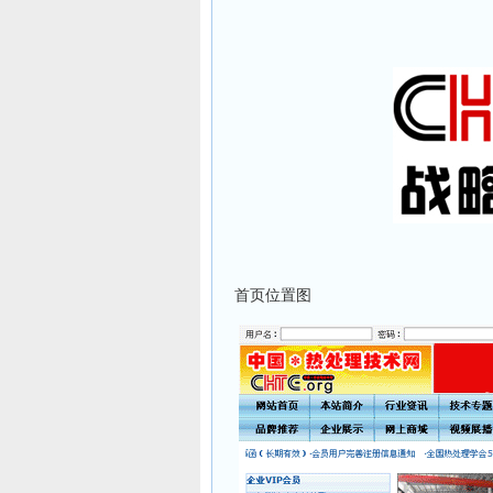
首页位置图