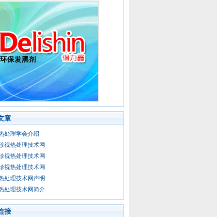
文章
热处理学会介绍
珍视热处理技术网
珍视热处理技术网
珍视热处理技术网
热处理技术网声明
热处理技术网简介
连接