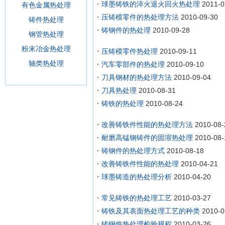
球墨铸铁的淬火退火回火热处理
2011-0
有色金属热处理
压铸模零件的热处理方法
2010-09-30
铸件热处理
铸钢件的热处理
2010-09-28
钢管热处理
粉末冶金热处理
压铸模零件热处理
2010-09-11
轴类热处理
汽车零部件的热处理
2010-09-10
刀具钢材的热处理方法
2010-09-04
刀具热处理
2010-08-31
铸铁的热处理
2010-08-24
改善铸铁件性能的热处理方法
2010-08-
耐磨高锰钢铸件的固溶热处理
2010-08-
铸钢件的热处理方式
2010-08-18
改善铸铁件性能的热处理
2010-04-21
球墨铸造的热处理分析
2010-04-20
常见铸铁的热处理工艺
2010-03-27
铸铁及其表面热处理工艺的种类
2010-0
铸钢件热处理检验规程
2010-03-26