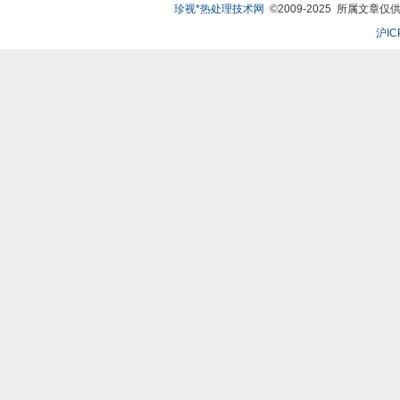
珍视*热处理技术网
©2009-2025 所属文章仅供
沪IC