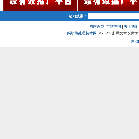
站内搜索：
网站首页
|
本站声明
|
关于我们
珍视*热处理技术网
©2022 所属文章仅供学习、
沪IC