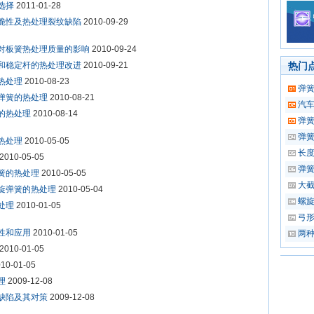
选择
2011-01-28
脆性及热处理裂纹缺陷
2010-09-29
对板簧热处理质量的影响
2010-09-24
和稳定杆的热处理改进
2010-09-21
热门
热处理
2010-08-23
弹
弹簧的热处理
2010-08-21
汽
的热处理
2010-08-14
弹
弹
热处理
2010-05-05
长度
2010-05-05
弹
簧的热处理
2010-05-05
大
旋弹簧的热处理
2010-05-04
螺
处理
2010-01-05
弓
性和应用
2010-01-05
两
2010-01-05
10-01-05
理
2009-12-08
缺陷及其对策
2009-12-08