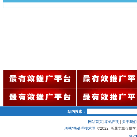
站内搜索：
网站首页
|
本站声明
|
关于我们
珍视*热处理技术网
©2022 所属文章仅供学习、
沪IC