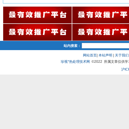
站内搜索：
网站首页
|
本站声明
|
关于我们
珍视*热处理技术网
©2022 所属文章仅供学习、
沪IC