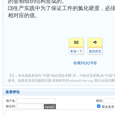
的金相组织结构造成的。
⑶生产实践中为了保证工件的氮化硬度，必
相对应的值。
88
来顶一下
返回首页
收藏到QQ书签
【注：本信息除来源为“中国*热处理技术网”外，均来自互联网,由“中国*
参考。如果有涉及到版权问题,请发邮件到 admin@chte.org ,我们会及
发表评论
用户名:
密码:
验证码:
匿名发表