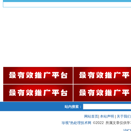
站内搜索：
网站首页
|
本站声明
|
关于我们
珍视*热处理技术网
©2022 所属文章仅供学习、
沪IC