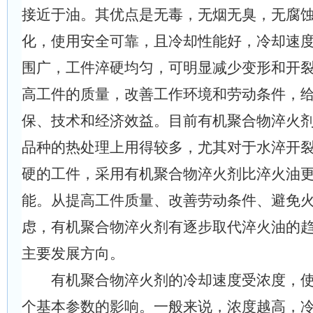
接近于油。其优点是无毒，无烟无臭，无腐
化，使用安全可靠，且冷却性能好，冷却速
围广，工件淬硬均匀，可明显减少变形和开
高工件的质量，改善工作环境和劳动条件，
保、技术和经济效益。目前有机聚合物淬火
品种的热处理上用得较多，尤其对于水淬开
硬的工件，采用有机聚合物淬火剂比淬火油
能。从提高工件质量、改善劳动条件、避免
虑，有机聚合物淬火剂有逐步取代淬火油的
主要发展方向。
有机聚合物淬火剂的冷却速度受浓度，使
个基本参数的影响。一般来说，浓度越高，