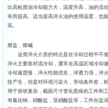
比高粘度油冷却能力大，温度升高，油的流
有所提高。适当提高淬火油的使用温度，也
高。
熔盐，熔碱
这类淬火介质的特点是在冷却过程中不发
淬火主要靠对流冷却，通常在高温区域冷却
冷却速度慢，淬火性能优良，淬透力强，淬
纹产生，但是对环境污染大，劳动条件差，
用于形状复杂，截面尺寸变化悬殊的工件和
有氯化钠，硝酸盐，亚硝酸盐等，工件在盐