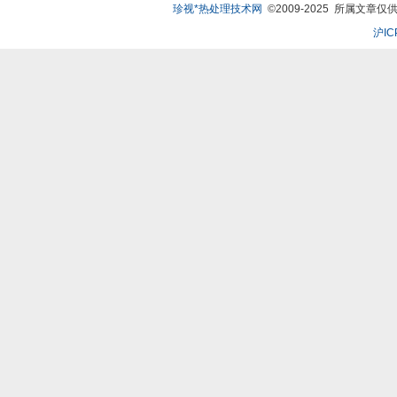
珍视*热处理技术网
©2009-2025 所属文章仅供
沪IC