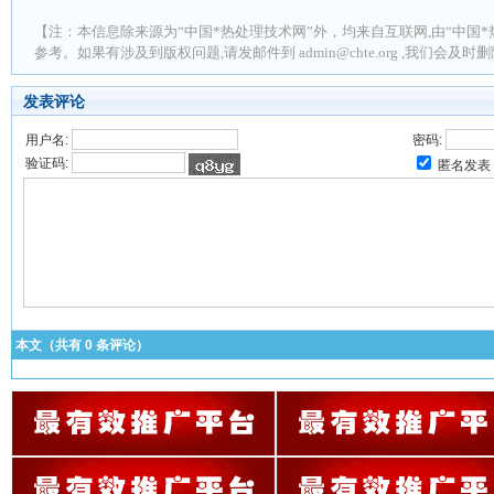
【注：本信息除来源为“中国*热处理技术网”外，均来自互联网,由“中国*
参考。如果有涉及到版权问题,请发邮件到 admin@chte.org ,我们会及
发表评论
用户名:
密码:
验证码:
匿名发表
本文（共有
0
条评论）