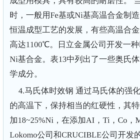
成型用模具，具有较高的耐磨性。 当
时，一般用Fe基或Ni基高温合金制
恒温成型工艺的发展，有些高温合金
高达1100℃。日立金属公司开发一种叫"
Ni基合金。表13中列出了一些奥氏
学成分。
4
.马氏体时效钢 通过马氏体的强化
的高温下，保持相当的红硬性，其特
加18~25%Ni，在添加AI，Ti，Co
Lokomo公司和CRUCIBLE公司开发