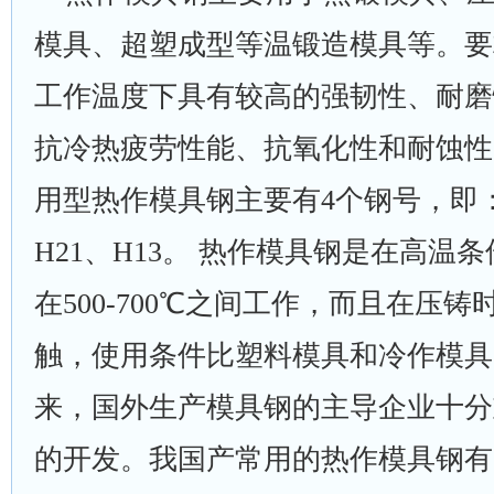
模具、超塑成型等温锻造模具等。要
工作温度下具有较高的强韧性、耐磨
抗冷热疲劳性能、抗氧化性和耐蚀性
用型热作模具钢主要有4个钢号，即：L
H21、H13。 热作模具钢是在高温
在500-700℃之间工作，而且在压
触，使用条件比塑料模具和冷作模具
来，国外生产模具钢的主导企业十分
的开发。我国产常用的热作模具钢有