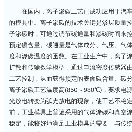
在国内，离子渗碳工艺已成功应用于汽车
的模具中。离子渗碳的技术关键是渗层质量
子渗碳时，可通过调节碳通量和渗碳时间来
预定碳含量。碳通量是气体成分、气压、气
度和渗碳温度的函数。在工业生产中，离子
扩散和传输数学模型，通过电流密度传感器
工艺控制，从而获得预定的表面碳含量、碳
离子渗碳工艺温度高(850～980℃)，要求
光放电转变为弧光放电的现象，使工艺不稳
前，工业模具上普遍采用的气体渗碳和真空
稳定，能较好地满足工业模具的需要。与传