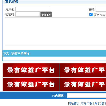
发表评论
用户名:
密码:
验证码:
匿名发表
本文（共有
0
条评论）
站内搜索：
网站首页
|
本站声明
|
关于我们