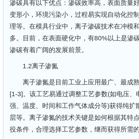
渗碳具有以下优点：渗碳效率高，表面质量
变形小，环境污染小，过程易实现自动化控
理等。在模具行业中，离子渗碳技术在冲模
多。目前，在表面硬化中，有80%以上是渗
渗碳有着广阔的发展前景。
1.2离子渗氮
离子渗氮是目前工业上应用最广、最成熟
[1-3]。该工艺易通过调整工艺参数(如电压
强、温度、时间和工作气体成分等)获得纯扩
层等。离子渗氮的技术关键是如何根据其特
役条件，合理选择工艺参数，继而获得所需