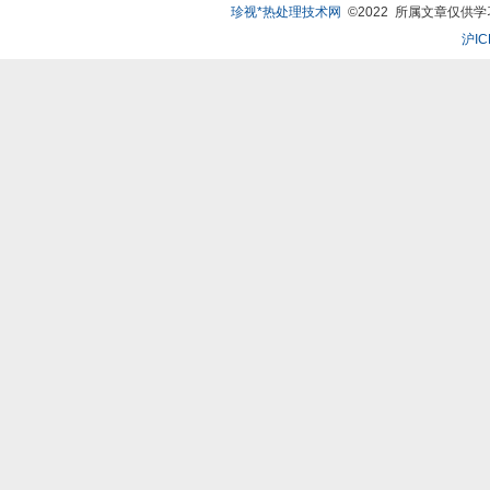
珍视*热处理技术网
©2022 所属文章仅供学习、
沪IC