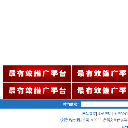
站内搜索：
网站首页
|
本站声明
|
关于我们
珍视*热处理技术网
©2022 所属文章仅供学习、
沪IC