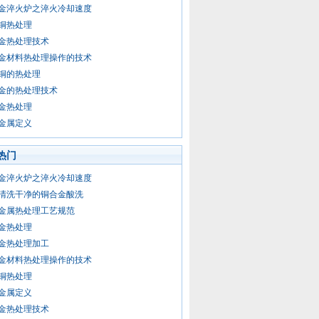
金淬火炉之淬火冷却速度
铜热处理
金热处理技术
金材料热处理操作的技术
铜的热处理
金的热处理技术
金热处理
金属定义
热门
金淬火炉之淬火冷却速度
清洗干净的铜合金酸洗
金属热处理工艺规范
金热处理
金热处理加工
金材料热处理操作的技术
铜热处理
金属定义
金热处理技术