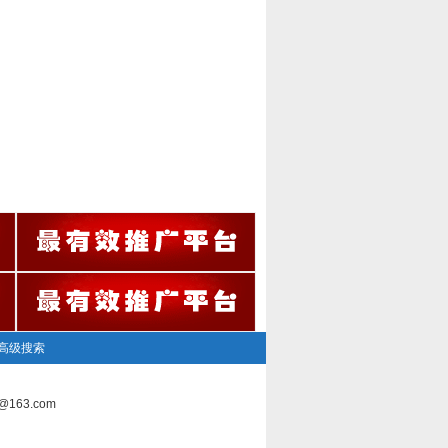
高级搜索
163.com