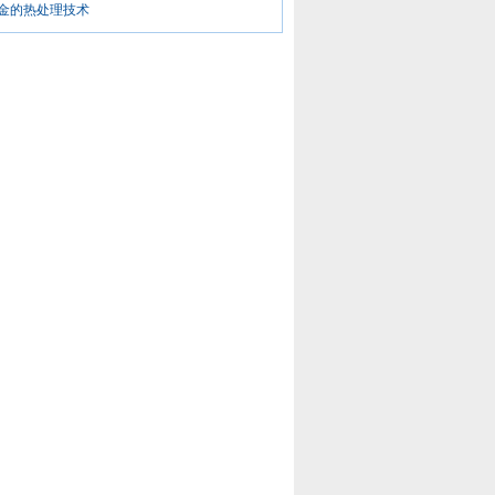
金的热处理技术