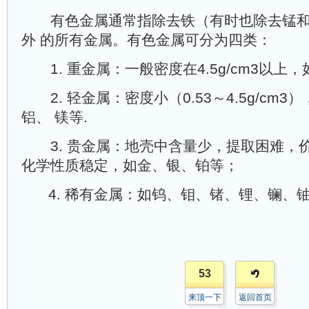
有色金属通常指除去铁（有时也除去锰和
外 的所有金属。有色金属可分为四类：
1. 重金属：一般密度在4.5g/cm3以上
2. 轻金属：密度小（0.53～4.5g/cm
铝、 镁等.
3. 贵金属：地壳中含量少，提取困难，
化学性质稳定，如金、银、铂等；
4. 稀有金属：如钨、钼、锗、锂、镧、
53
来顶一下
返回首页