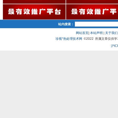
站内搜索：
网站首页
|
本站声明
|
关于我们
珍视*热处理技术网
©2022 所属文章仅供学习、
沪IC