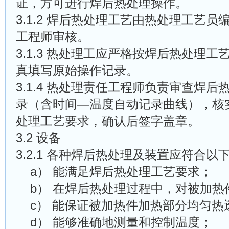
证，方可进行焊后热处理操作。
3.1.2 焊后热处理工艺由热处理工艺
工程师审核。
3.1.3 热处理工应严格按焊后热处理
真填写原始操作记录。
3.1.4 热处理责任工程师负责审查焊后
录（含时间—温度自动记录曲线），核
处理工艺要求，确认后签字盖章。
3.2 设备
3.2.1 各种焊后热处理及装置应符合以
a）
能满足焊后热处理工艺要求；
b）
在焊后热处理过程中，对被加热
c）
能保证被加热件加热部分均匀热
d）
能够准确地测量和控制温度；