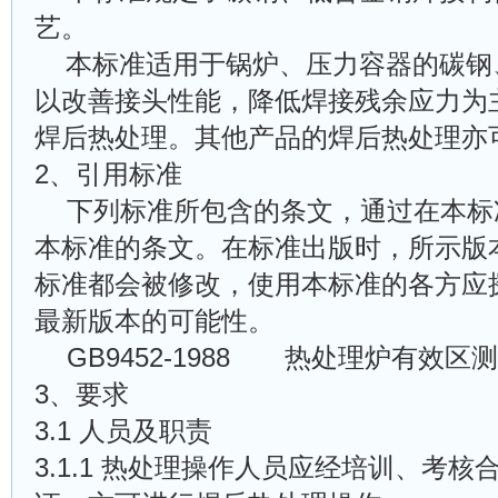
艺。
本标准适用于锅炉、压力容器的碳钢
以改善接头性能，降低焊接残余应力为
焊后热处理。其他产品的焊后热处理亦
2、
引用标准
下列标准所包含的条文，通过在本标
本标准的条文。在标准出版时，所示版
标准都会被修改，使用本标准的各方应
最新版本的可能性。
GB9452-1988 热处理炉有效区
3、
要求
3.1 人员及职责
3.1.1 热处理操作人员应经培训、考