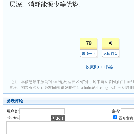
层深、消耗能源少等优势。
79
来顶一下
返回首页
收藏到QQ书签
【注：本信息除来源为“中国*热处理技术网”外，均来自互联网,由“中国*
参考。如果有涉及到版权问题,请发邮件到 admin@chte.org ,我们会及
发表评论
用户名:
密码:
验证码:
匿名发表