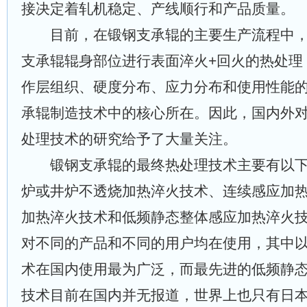
接决定着轧机稳定、产线顺行和产品质量。
目前，在锻钢支承辊的主要生产流程中，
支承辊辊身部位进行表面淬火+回火的热处理
作层组织、硬度分布、应力分布和使用性能
承辊制造技术中的核心所在。因此，国内外
处理技术的研究给予了大量关注。
锻钢支承辊的最终热处理技术主要有以下
炉或井炉不透烧加热淬火技术、连续感应加
加热淬火技术和低频静态整体感应加热淬火技
对不同的产品和不同的用户均在使用，其中
术在国内使用最为广泛，而最先进的低频静
技术目前在国内并无报道，世界上也只有日