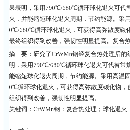
果表明，采用790℃/680℃循环球化退火可
火，并能缩短球化退火周期，节约能源。采用
0℃/680℃循环球化退火，可获得高弥散度碳
最终组织得到改善，强韧性明显提高。复合
摘 要：研究了CrWMn钢经复合热处理后的
明，采用790℃/680℃循环球化退火可代替
能缩短球化退火周期，节约能源。采用高温固溶处
0℃循环球化退火，可获得高弥散度碳化物，使
组织得到改善，强韧性明显提高。
关键词：CrWMn钢；复合热处理；球化退