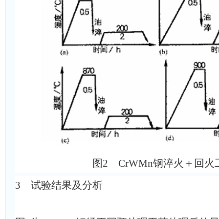
图2 CrWMn钢淬火＋回火
3 试验结果及分析