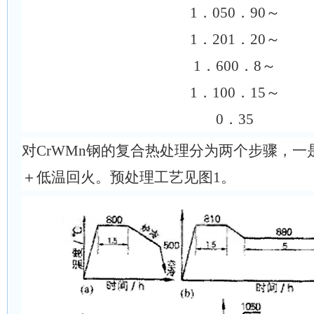
1．050．90～
1．201．20～
1．600．8～
1．100．15～
0．35
对CrWMn钢的复合热处理分为两个步骤，
＋低温回火。预处理工艺见图1。