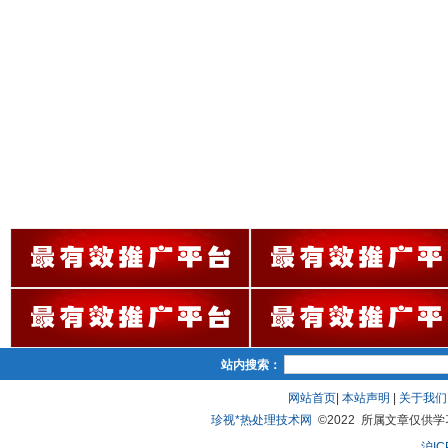
站内搜索：
网站首页
|
本站声明
|
关于我们
珍视*热处理技术网
©2022 所属文章仅供学习、
沪IC