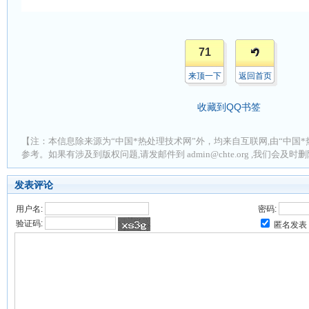
71
来顶一下
返回首页
收藏到QQ书签
【注：本信息除来源为“中国*热处理技术网”外，均来自互联网,由“中国*
参考。如果有涉及到版权问题,请发邮件到 admin@chte.org ,我们会及
发表评论
用户名:
密码:
验证码:
匿名发表