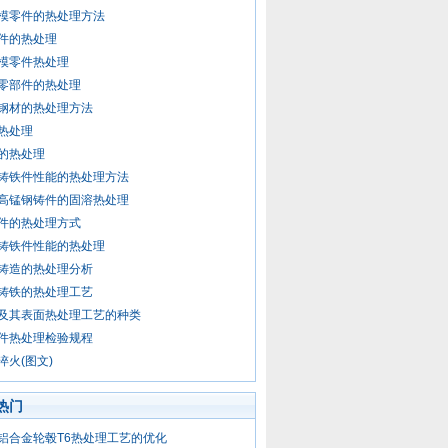
模零件的热处理方法
件的热处理
模零件热处理
零部件的热处理
钢材的热处理方法
热处理
的热处理
铸铁件性能的热处理方法
高锰钢铸件的固溶热处理
件的热处理方式
铸铁件性能的热处理
铸造的热处理分析
铸铁的热处理工艺
及其表面热处理工艺的种类
件热处理检验规程
淬火(图文)
热门
铝合金轮毂T6热处理工艺的优化