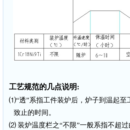
工艺规范的几点说明
:
⑴“透”系指工件装炉后，炉子到温起至
致止的时间。
⑵ 装炉温度栏之“不限”一般系指不超