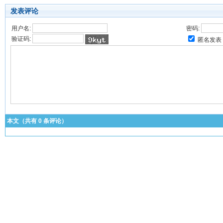
发表评论
用户名:
密码:
验证码:
匿名发表
本文（共有
0
条评论）