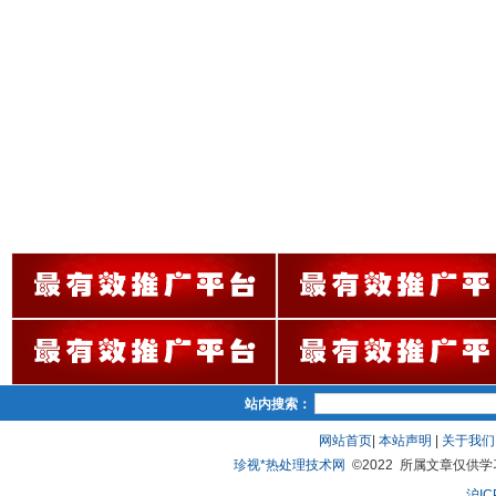
站内搜索：
网站首页
|
本站声明
|
关于我们
珍视*热处理技术网
©2022 所属文章仅供学习、
沪IC