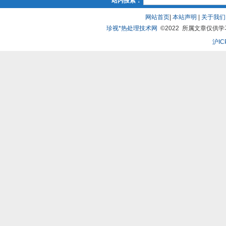
站内搜索：
网站首页
|
本站声明
|
关于我们
珍视*热处理技术网
©2022 所属文章仅供学习、
沪IC