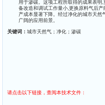
用于渗碳。这项工程所取得的成果表明,
备改造和调试工作量小,更换原料气后产
产成本显著下降。经过净化的城市天然
广阔的应用前景。
关键词：
城市天然气；净化；渗碳
请点击以下链接，查阅本
技术
文件：