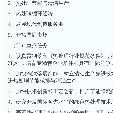
2、热处理节能与清洁生产
3、热处理循环经济
4、发展现代制造服务业
5、开拓国际市场
（二）重点任务
1、认真贯彻落实《热处理行业规范条件》，
准入”，培育专精特企业群体和具有国际竞争
2、加快淘汰落后产能，树立清洁生产先进技
进热处理节能减排与清洁生产
3、加快技术创新和工艺创新，推广节能降耗
4、研究开发国际领先水平的绿色热处理技术
5、完善热处理企业的专业检验手段，实现热