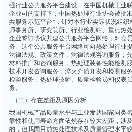
强行业公共服务平台建设。在中国机械工业
企业司的支持下，中国热处理行业协会被批准
共服务示范平台”，针对本行业实际状况组织
师事务所、研究院所、行业检测站、重点热
企业签订协议共建公共服务平台网络，对会
务。这个公共服务平台网络可向热处理行业
法律法规、政策文件，法律法规咨询服务，
材料推广和咨询服务，热处理装备性能检测
技术开发咨询服务，淬火介质开发和检测服
检验服务，热处理技师、质量检验员和仪表
务。
（二）存在差距及原因分析
我国机械产品质量水平与工业发达国家同类
靠性和使用寿命方面依然存在较大差距，涉
的，但我国目前热处理技术及质量管理水平