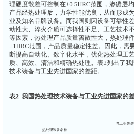
理硬度散差可控制在±0.5HRC范围，渗碳层均
产品经热处理后，力学性能优良，从而形成
业及知名品牌设备。而我国则因设备可靠性
动性大、淬火介质可选择性不足、工艺技术
等因素，热处理产品质量离散性大，热处理
±1HRC范围，产品质量稳定性差。因此，需
断提高自动化、数字化水平，优化热处理工
质、高效、清洁和精确热处理。表2列出了我
技术装备与工业先进国家的差距。
表2 我国热处理技术装备与工业先进国家的
与工业先进
热处理装备名称