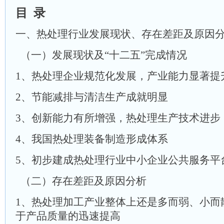
目 录
一、热处理行业发展现状、存在差距及原因
（一）发展现状及“十二五”完成情况
1、热处理企业规范化发展，产业能力显著提
2、节能减排与清洁生产成就明显
3、创新能力有所增强，热处理生产技术进步
4、我国热处理装备制造形成体系
5、初步建成热处理行业中小企业公共服务平
（二）存在差距及原因分析
1、热处理加工产业整体上还是多而弱、小而
于产品质量的迅速提高