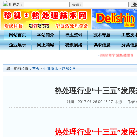
用户名：
密码：
网站首页
本站简介
行业资讯
技术专题
工艺技
企业展示
网上商城
视频展播
供求信息
分类信
·
2022年宁波热处理学会
您当前的位置：
首页
>
行业资讯
>
趋势分析
热处理行业“十三五”发展
时间：2017-06-26 09:46:27 来源： 作者
热处理行业“十三五”发展