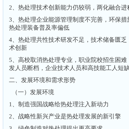
2、热处理技术创新能力仍较弱，两化融合进
3、热处理企业能源管理制度不完善，环保措
热处理装备普及率偏低
4、热处理共性技术研发不足，技术储备匮乏
术创新
5、高校取消热处理专业，职业院校招生困难
发人员断档，企业技术人员和高技能工人短
二、发展环境和需求形势
（一）发展环境
1、制造强国战略给热处理注入新动力
2、战略性新兴产业是热处理发展的新引擎
3、绿色制造对热处理提出更高要求