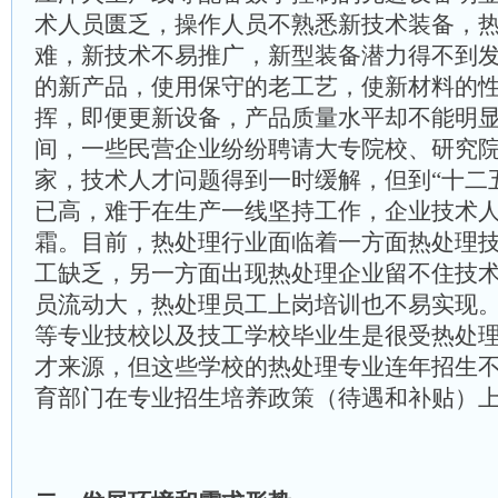
术人员匮乏，操作人员不熟悉新技术装备，
难，新技术不易推广，新型装备潜力得不到
的新产品，使用保守的老工艺，使新材料的
挥，即便更新设备，产品质量水平却不能明显
间，一些民营企业纷纷聘请大专院校、研究
家，技术人才问题得到一时缓解，但到“十二
已高，难于在生产一线坚持工作，企业技术
霜。目前，热处理行业面临着一方面热处理
工缺乏，另一方面出现热处理企业留不住技
员流动大，热处理员工上岗培训也不易实现
等专业技校以及技工学校毕业生是很受热处
才来源，但这些学校的热处理专业连年招生
育部门在专业招生培养政策（待遇和补贴）