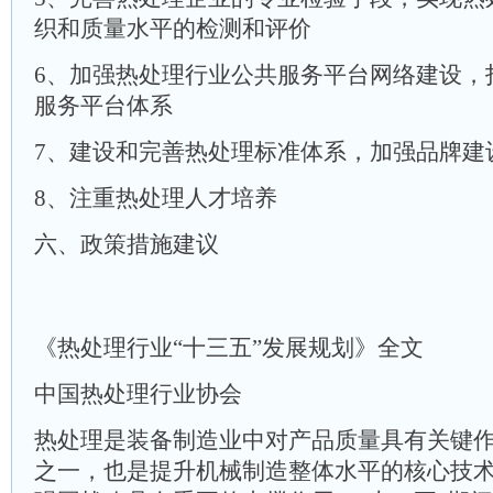
织和质量水平的检测和评价
6、加强热处理行业公共服务平台网络建设，
服务平台体系
7、建设和完善热处理标准体系，加强品牌建
8、注重热处理人才培养
六、政策措施建议
《热处理行业“十三五”发展规划》全文
中国热处理行业协会
热处理是装备制造业中对产品质量具有关键
之一，也是提升机械制造整体水平的核心技