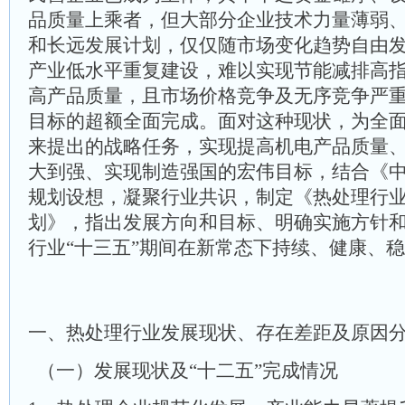
品质量上乘者，但大部分企业技术力量薄弱
和长远发展计划，仅仅随市场变化趋势自由
产业低水平重复建设，难以实现节能减排高
高产品质量，且市场价格竞争及无序竞争严重
目标的超额全面完成。面对这种现状，为全
来提出的战略任务，实现提高机电产品质量
大到强、实现制造强国的宏伟目标，结合《中国
规划设想，凝聚行业共识，制定《热处理行业
划》，指出发展方向和目标、明确实施方针
行业“十三五”期间在新常态下持续、健康、
一、热处理行业发展现状、存在差距及原因
（一）发展现状及“十二五”完成情况