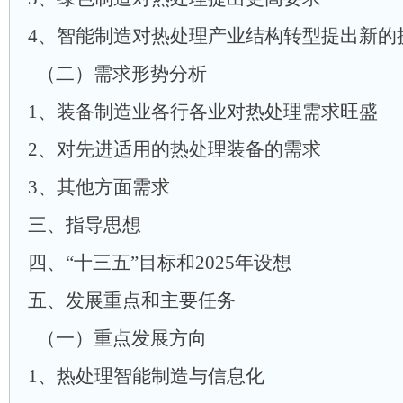
4、智能制造对热处理产业结构转型提出新的
（二）需求形势分析
1、装备制造业各行各业对热处理需求旺盛
2、对先进适用的热处理装备的需求
3、其他方面需求
三、指导思想
四、“十三五”目标和2025年设想
五、发展重点和主要任务
（一）重点发展方向
1、热处理智能制造与信息化