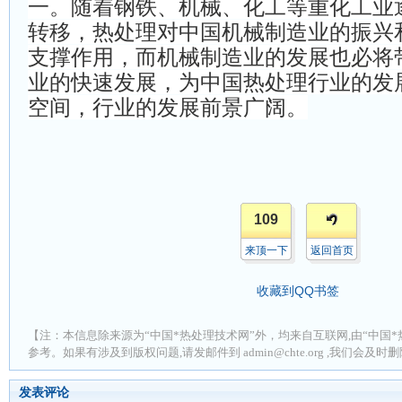
一。随着钢铁、机械、化工等重化工业
转移，热处理对中国机械制造业的振兴
支撑作用，而机械制造业的发展也必将
业的快速发展，为中国热处理行业的发
空间，行业的发展前景广阔。
109
来顶一下
返回首页
收藏到QQ书签
【注：本信息除来源为“中国*热处理技术网”外，均来自互联网,由“中国*
参考。如果有涉及到版权问题,请发邮件到 admin@chte.org ,我们会及
发表评论