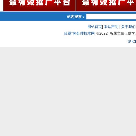
站内搜索：
网站首页
|
本站声明
|
关于我们
珍视*热处理技术网
©2022 所属文章仅供学习、
沪IC