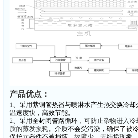
产品优点：
1、
采用紫铜管热器与喷淋水产生热交换冷却
温速度快，高效节能。
2、
采用全封闭管路循环，
可防止杂物进入冷
质的蒸发损耗。
介质不会受污染，
确保了被
保护元器件不被损坏，
故障少
，
无结垢现象