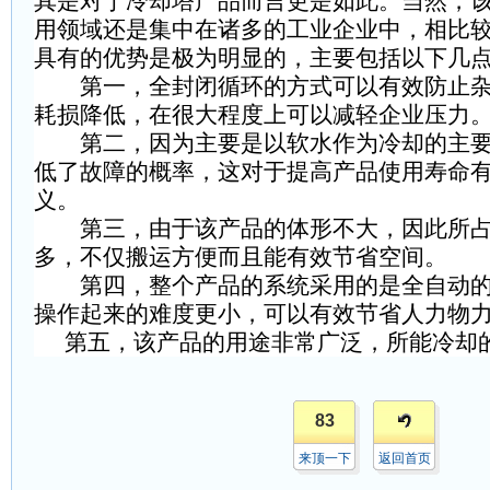
其是对于冷却塔产品而言更是如此。当然，
用领域还是集中在诸多的工业企业中，相比
具有的优势是极为明显的，主要包括以下几
第一，全封闭循环的方式可以有效防止杂
耗损降低，在很大程度上可以减轻企业压力
第二，因为主要是以软水作为冷却的主要
低了故障的概率，这对于提高产品使用寿命
义。
第三，由于该产品的体形不大，因此所占
多，不仅搬运方便而且能有效节省空间。
第四，整个产品的系统采用的是全自动的
操作起来的难度更小，可以有效节省人力物
第五，该产品的用途非常广泛，所能冷却
83
来顶一下
返回首页