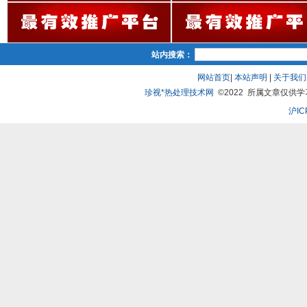
站内搜索：
网站首页
|
本站声明
|
关于我们
珍视*热处理技术网
©2022 所属文章仅供学习、
沪IC