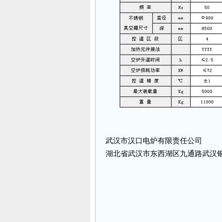
武汉市汉口电炉有限责任公司
湖北省武汉市东西湖区九通路武汉