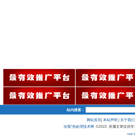
站内搜索：
网站首页
|
本站声明
|
关于我们
珍视*热处理技术网
©2022 所属文章仅供学习、
沪IC