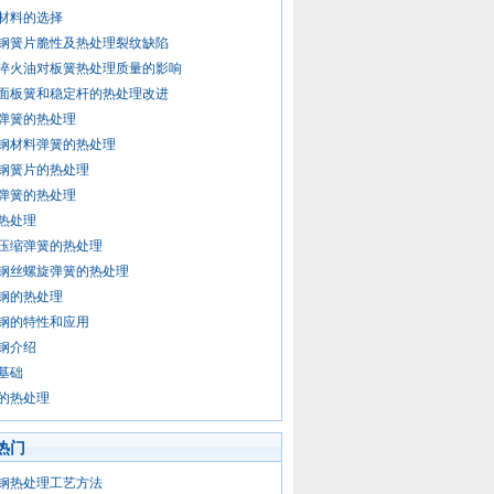
材料的选择
钢簧片脆性及热处理裂纹缺陷
淬火油对板簧热处理质量的影响
面板簧和稳定杆的热处理改进
弹簧的热处理
钢材料弹簧的热处理
钢簧片的热处理
弹簧的热处理
热处理
压缩弹簧的热处理
钢丝螺旋弹簧的热处理
钢的热处理
钢的特性和应用
钢介绍
基础
的热处理
热门
钢热处理工艺方法