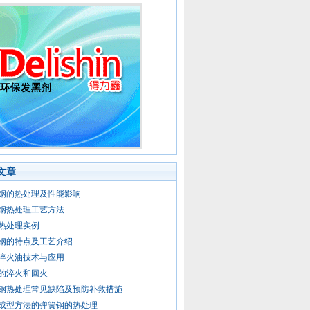
文章
钢的热处理及性能影响
钢热处理工艺方法
热处理实例
钢的特点及工艺介绍
淬火油技术与应用
的淬火和回火
钢热处理常见缺陷及预防补救措施
成型方法的弹簧钢的热处理