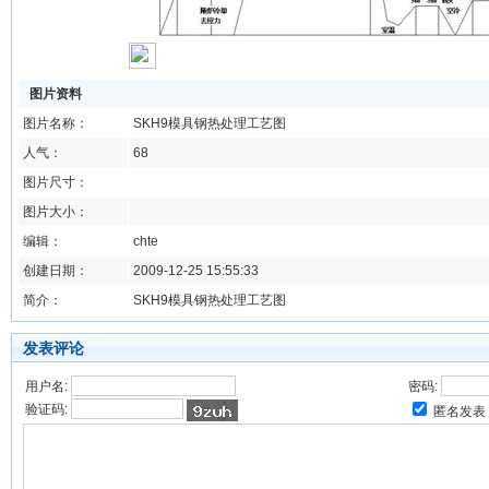
图片资料
图片名称：
SKH9模具钢热处理工艺图
人气：
68
图片尺寸：
图片大小：
编辑：
chte
创建日期：
2009-12-25 15:55:33
简介：
SKH9模具钢热处理工艺图
发表评论
用户名:
密码:
验证码:
匿名发表