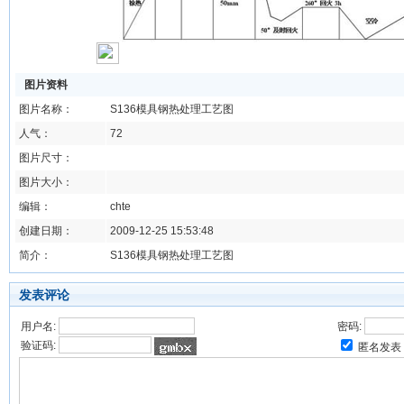
图片资料
图片名称：
S136模具钢热处理工艺图
人气：
72
图片尺寸：
图片大小：
编辑：
chte
创建日期：
2009-12-25 15:53:48
简介：
S136模具钢热处理工艺图
发表评论
用户名:
密码:
验证码:
匿名发表