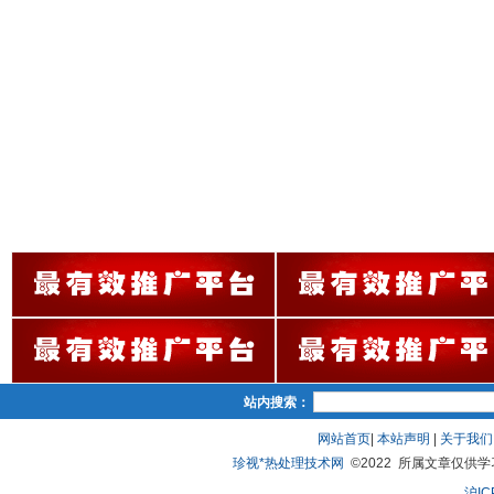
站内搜索：
网站首页
|
本站声明
|
关于我们
珍视*热处理技术网
©2022 所属文章仅供学习、
沪IC