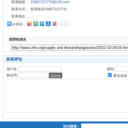
联系邮箱：
15857222778@139.com
联系方式：
联系电话15857222778
联系地址：
分享到：
推荐给朋友
发表评论
用户名:
密码:
验证码:
匿名发表
站内搜索：