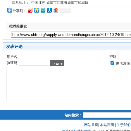
联系地址：
中国江苏 如皋市江苏省如皋市如城镇
分享到：
推荐给朋友
发表评论
用户名:
密码:
验证码:
匿名发表
站内搜索：
网站首页
|
本站声明
|
关于我们