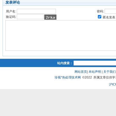
发表评论
用户名:
密码:
验证码:
匿名发表
站内搜索：
网站首页
|
本站声明
|
关于我们
珍视*热处理技术网
©2022 所属文章仅供学习、
沪IC