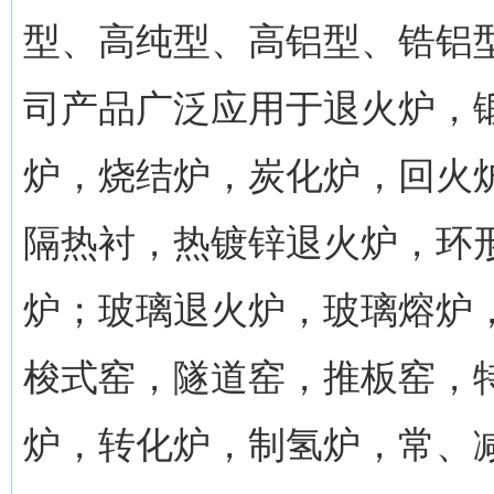
型、高纯型、高铝型、锆铝
司产品广泛应用于退火炉，
炉，烧结炉，炭化炉，回火
隔热衬，热镀锌退火炉，环
炉；玻璃退火炉，玻璃熔炉
梭式窑，隧道窑，推板窑，
炉，转化炉，制氢炉，常、