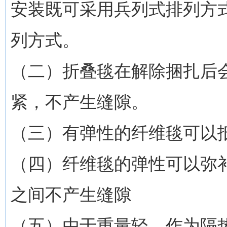
安装既可采用兵列式排列方
列方式。
（二）折叠毯在解除捆扎后
紧，不产生缝隙。
（三）有弹性的纤维毯可以
（四）纤维毯的弹性可以弥
之间不产生缝隙
（五）由于重量轻，作为隔