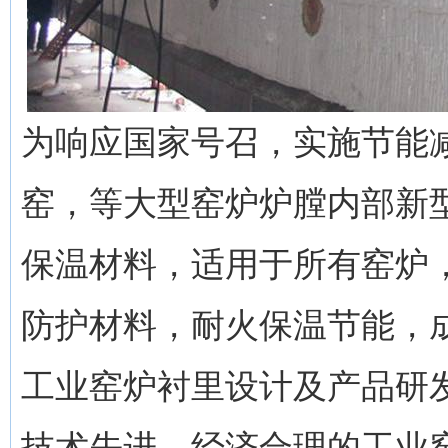
为响应国家号召，实施节能
窑，等大型窑炉炉膛内部新
保温材料，适用于所有窑炉
防护材料，耐火保温节能，
工业窑炉衬里设计及产品研
技术先进、经济合理的工业