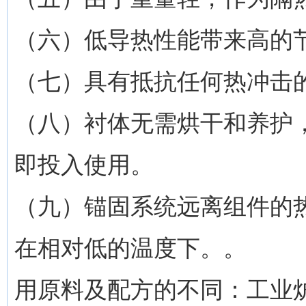
（六）低导热性能带来高的
（七）具有抵抗任何热冲击
（八）衬体无需烘干和养护
即投入使用。
（九）锚固系统远离组件的
在相对低的温度下。。
用原料及配方的不同：工业