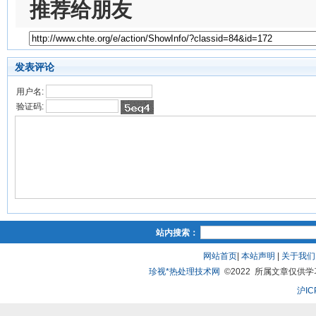
推荐给朋友
发表评论
用户名:
验证码:
站内搜索：
网站首页
|
本站声明
|
关于我们
珍视*热处理技术网
©2022 所属文章仅供学习、
沪IC