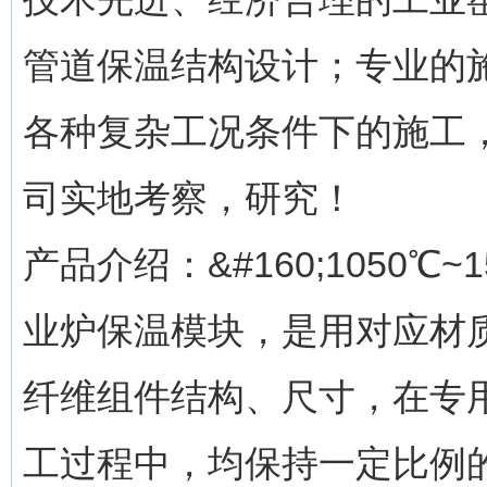
管道保温结构设计；专业的
各种复杂工况条件下的施工
司实地考察，研究！
产品介绍：&#160;1050℃
业炉保温模块，是用对应材
纤维组件结构、尺寸，在专
工过程中，均保持一定比例