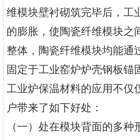
维模块壁衬砌筑完毕后，工
的膨胀，使陶瓷纤维模块之
整体，陶瓷纤维模块均能通
固定于工业窑炉炉壳钢板锚
工业炉保温材料的应用不仅
户带来了如下好处：
（一）处在模块背面的多种