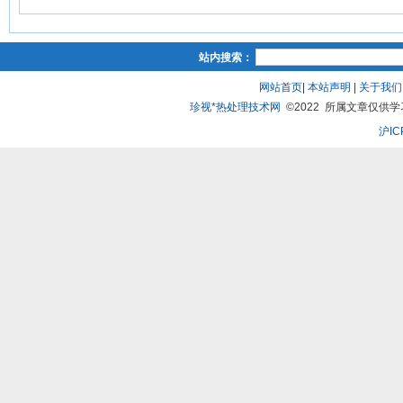
站内搜索：
网站首页
|
本站声明
|
关于我们
珍视*热处理技术网
©2022 所属文章仅供学习、
沪IC