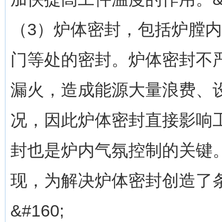
（3）炉体密封，包括炉膛
门等处的密封。炉体密封不
漏火，造成能源大量浪费、
况，因此炉体密封直接影响
封也是炉内气氛控制的关键
现，为解决炉体密封创造了
&#160;