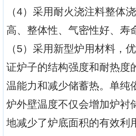
（4）采用耐火浇注料整体
高、整体性、气密性好、寿命
（5）采用新型炉用材料，
证炉子的结构强度和耐热度
温能力和减少储蓄热。单纯
炉外壁温度不仅会增加炉衬
地减少了炉底面积的有效利