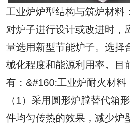
工业炉炉型结构与筑炉材料
对炉子进行设计或改进时，
量选用新型节能炉子。选择
械化程度和能源利用率。目
有：&#160;工业炉耐火材料
（1）采用圆形炉膛替代箱
件均匀传热的效果，减少炉