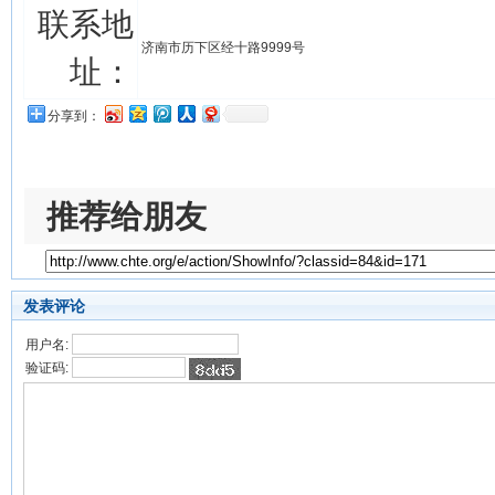
联系地
济南市历下区经十路9999号
址：
分享到：
推荐给朋友
发表评论
用户名:
验证码: