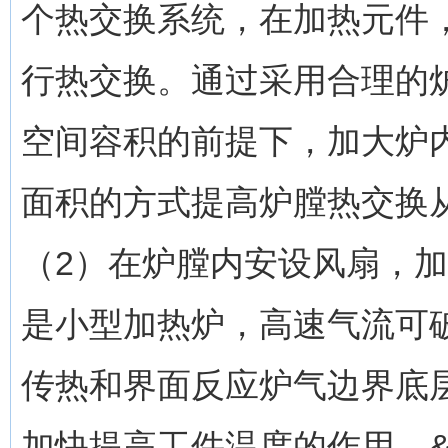
个热交换系统，在加热元件
行热交换。通过采用合理的
空间容积的前提下，加大炉
面积的方式提高炉膛热交换从而
（2）在炉膛内安设风扇，
是小型加热炉，高速气流可
传热和界面反应炉气边界底
加快提高工件温度的作用。&#