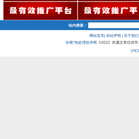
站内搜索：
网站首页
|
本站声明
|
关于我们
珍视*热处理技术网
©2022 所属文章仅供学习、
沪IC