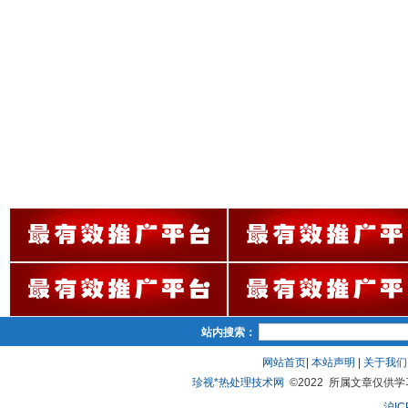
站内搜索：
网站首页
|
本站声明
|
关于我们
珍视*热处理技术网
©2022 所属文章仅供学习、
沪IC