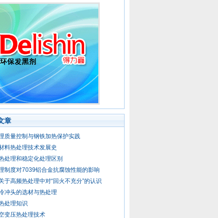
文章
理质量控制与钢铁加热保护实践
材料热处理技术发展史
热处理和稳定化处理区别
理制度对7039铝合金抗腐蚀性能的影响
关于高频热处理中对“回火不充分”的认识
冷冲头的选材与热处理
热处理知识
空变压热处理技术