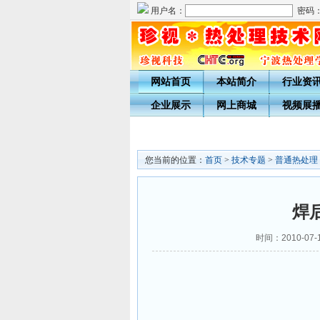
用户名：
密码
网站首页
本站简介
行业资
企业展示
网上商城
视频展
您当前的位置：
首页
>
技术专题
>
普通热处理
焊
时间：2010-07