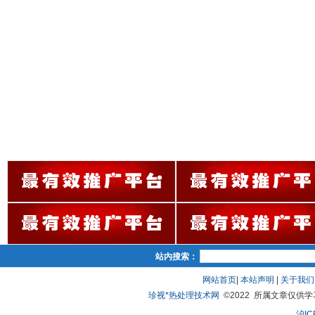
站内搜索：
网站首页
|
本站声明
|
关于我们
珍视*热处理技术网
©2022 所属文章仅供学习、
沪IC