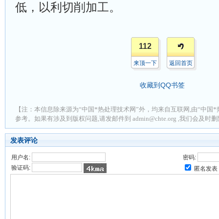
低，以利切削加工。
112
来顶一下
返回首页
收藏到QQ书签
【注：本信息除来源为“中国*热处理技术网”外，均来自互联网,由“中国*
参考。如果有涉及到版权问题,请发邮件到 admin@chte.org ,我们会及
发表评论
用户名:
密码:
验证码:
匿名发表