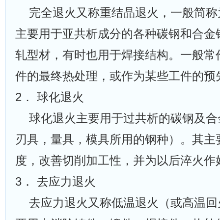
完全退火又称重结晶退火，一般简称
主要用于亚共析成分的各种碳钢和合金
轧型材，有时也用于焊接结构。一般常
件的最终热处理，或作为某些工件的预
2． 球化退火
球化退火主要用于过共析的碳钢及合
刃具，量具，模具所用的钢种）。其主
度，改善切削加工性，并为以后淬火作
3． 去应力退火
去应力退火又称低温退火（或高温回