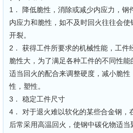
1． 降低脆性，消除或减少内应力，钢
内应力和脆性，如不及时回火往往会使
开裂。
2． 获得工件所要求的机械性能，工件
脆性大，为了满足各种工件的不同性能
适当回火的配合来调整硬度，减小脆性
性，塑性。
3． 稳定工件尺寸
4． 对于退火难以软化的某些合金钢，
后常采用高温回火，使钢中碳化物适当