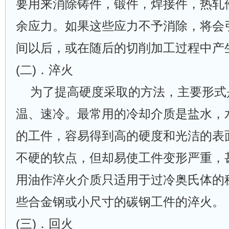
要用来消除铸件，锻件，焊接件，热轧
余应力。如果这些应力不予消除，将会
间以后，或在随后的切削加工过程中产
(二)．淬火
为了提高硬度采取的方法，主要形式
温、速冷。最常用的冷却介质是盐水，
的工件，容易得到高的硬度和光洁的表
不硬的软点，但却易使工件变形严重，
用油作淬火介质只适用于过冷奥氏体的
些合金钢或小尺寸的碳钢工件的淬火。
(三)．回火