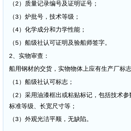
（2）质量记录编号及证明证号；
（3）炉批号，技术等级；
（4）化学成分和力学性能；
（5）船级社认可证明及验船师签字。
2、实物审查：
船用钢材的交货，实物物体上应有生产厂标
（1）船级社认可标志；
（2）采用油漆框出或粘贴标记，包括技术参
标准等级、长宽尺寸等；
（3）外观光洁平顺，无缺陷。