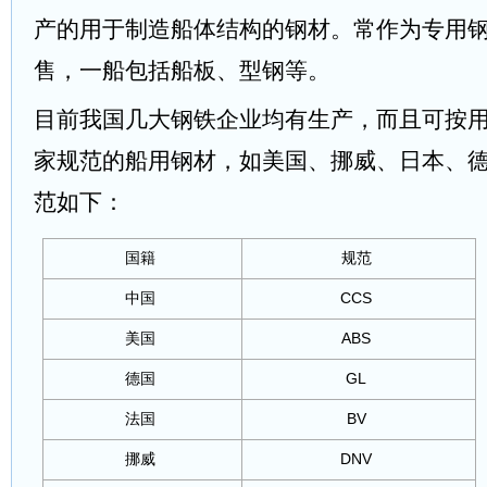
产的用于制造船体结构的钢材。常作为专用
售，一船包括船板、型钢等。
目前我国几大钢铁企业均有生产，而且可按
家规范的船用钢材，如美国、挪威、日本、
范如下：
国籍
规范
中国
CCS
美国
ABS
德国
GL
法国
BV
挪威
DNV