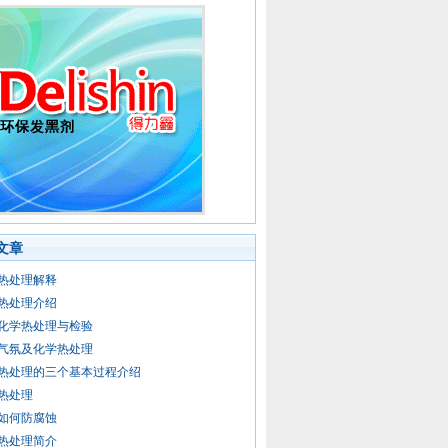
文章
热处理解释
热处理介绍
化学热处理与检验
气氛及化学热处理
热处理的三个基本过程介绍
热处理
如何防腐蚀
热处理简介