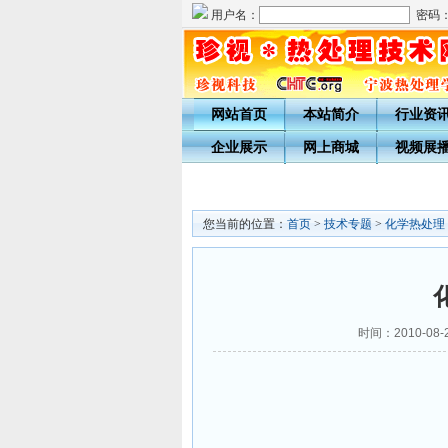
用户名：
密码
网站首页
本站简介
行业资
企业展示
网上商城
视频展
您当前的位置：
首页
>
技术专题
>
化学热处理
时间：2010-08