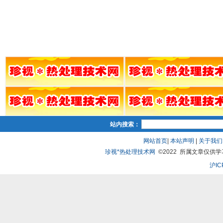
站内搜索：
网站首页
|
本站声明
|
关于我们
珍视*热处理技术网
©2022 所属文章仅供学习、
沪IC