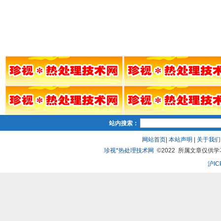
站内搜索：
网站首页
|
本站声明
|
关于我们
珍视*热处理技术网
©2022 所属文章仅供学习、
沪IC