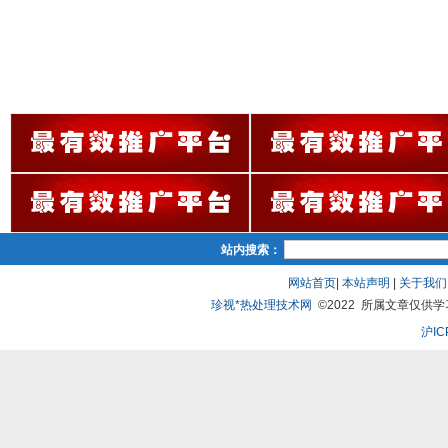
站内搜索：
网站首页
|
本站声明
|
关于我们
珍视*热处理技术网
©2022 所属文章仅供学习、
沪IC